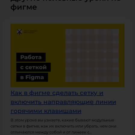
фигме
Как в фигме сделать сетку и
включить направляющие линии
горячими клавишами
В этом уроке вы узнаете, какие бывают модульные
сетки в фигме, как их включить или убрать, чем они
отличаются между собой и от линеек с