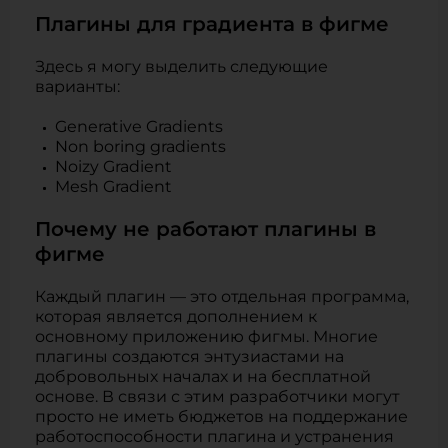
Плагины для градиента в фигме
Здесь я могу выделить следующие
варианты:
Generative Gradients
Non boring gradients
Noizy Gradient
Mesh Gradient
Почему не работают плагины в
фигме
Каждый плагин — это отдельная программа,
которая является дополнением к
основному приложению фигмы. Многие
плагины создаются энтузиастами на
добровольных началах и на бесплатной
основе. В связи с этим разработчики могут
просто не иметь бюджетов на поддержание
работоспособности плагина и устранения