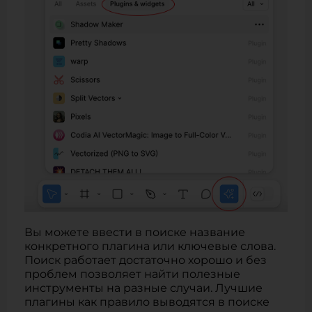
Вы можете ввести в поиске название
конкретного плагина или ключевые слова.
Поиск работает достаточно хорошо и без
проблем позволяет найти полезные
инструменты на разные случаи. Лучшие
плагины как правило выводятся в поиске