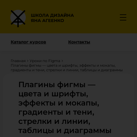
Каталог курсов
Контакты
Главная
Уроки по Figma
Плагины фигмы — цвета и шрифты, эффекты и мокапы,
градиенты и тени, стрелки и линии, таблицы и диаграммы
Плагины фигмы —
цвета и шрифты,
эффекты и мокапы,
градиенты и тени,
стрелки и линии,
таблицы и диаграммы