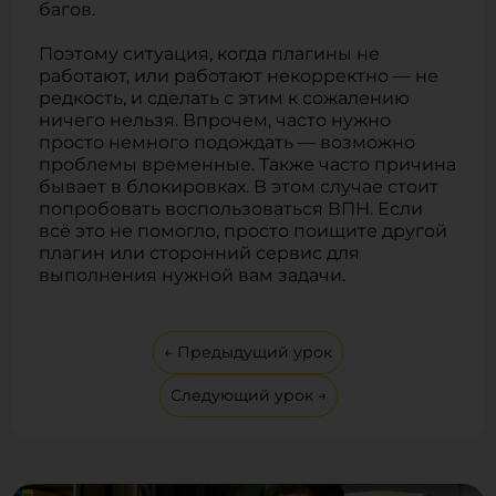
багов.
Поэтому ситуация, когда плагины не
работают, или работают некорректно — не
редкость, и сделать с этим к сожалению
ничего нельзя. Впрочем, часто нужно
просто немного подождать — возможно
проблемы временные. Также часто причина
бывает в блокировках. В этом случае стоит
попробовать воспользоваться ВПН. Если
всё это не помогло, просто поищите другой
плагин или сторонний сервис для
выполнения нужной вам задачи.
← Предыдущий урок
Следующий урок →