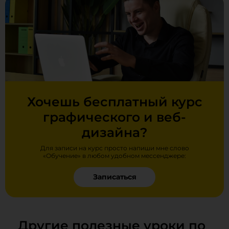
Хочешь бесплатный курс
графического и веб-
дизайна?
Для записи на курс просто напиши мне слово
«Обучение» в любом удобном мессенджере:
Записаться
Другие полезные уроки по