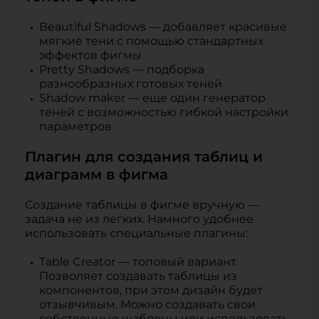
Beautiful Shadows — добавляет красивые
мягкие тени с помощью стандартных
эффектов фигмы
Pretty Shadows — подборка
разнообразных готовых теней
Shadow maker — еще один генератор
теней с возможностью гибкой настройки
параметров
Плагин для создания таблиц и
диаграмм в фигма
Создание таблицы в фигме вручную —
задача не из легких. Намного удобнее
использовать специальные плагины:
Table Creator — топовый вариант.
Позволяет создавать таблицы из
компонентов, при этом дизайн будет
отзывчивым. Можно создавать свои
собственные шаблоны или использовать