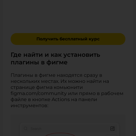
Получить бесплатный курс
Где найти и как установить
плагины в фигме
Плагины в фигме находятся сразу в
нескольких местах. Их можно найти на
странице фигма комьюнити
figma.com/community или прямо в рабочем
файле в кнопке Actions на панели
инструментов: