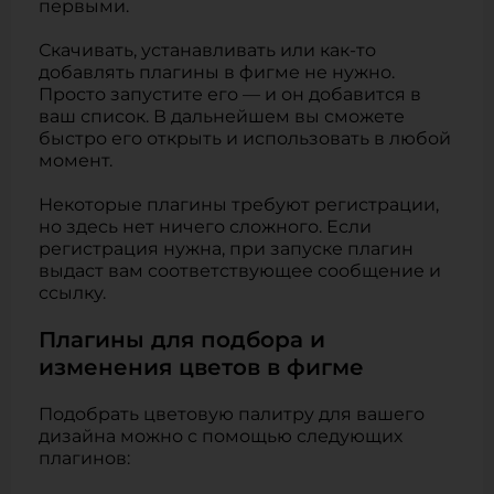
первыми.
Скачивать, устанавливать или как-то
добавлять плагины в фигме не нужно.
Просто запустите его — и он добавится в
ваш список. В дальнейшем вы сможете
быстро его открыть и использовать в любой
момент.
Некоторые плагины требуют регистрации,
но здесь нет ничего сложного. Если
регистрация нужна, при запуске плагин
выдаст вам соответствующее сообщение и
ссылку.
Плагины для подбора и
изменения цветов в фигме
Подобрать цветовую палитру для вашего
дизайна можно с помощью следующих
плагинов: