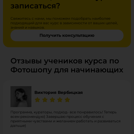
записаться?
Свяжитесь с нами, мы поможем подобрать наиболее
подходящий для вас курс в зависимости от ваших целей,
знаний и навыков.
Получить консультацию
Отзывы учеников курса по
Фотошопу для начинающих
Виктория Вербицкая
Программа, кураторы, подход- все понравилось! Теперь
всем рекомендую) Завершаю процесс обучения с
приятными чувствами и желанием работать и развиваться
дальше)