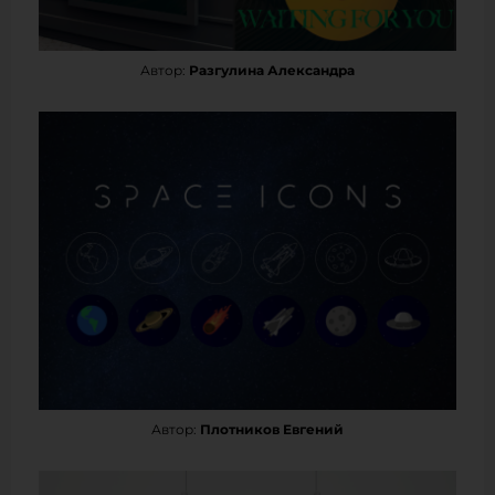
Автор:
Разгулина Александра
Автор:
Плотников Евгений