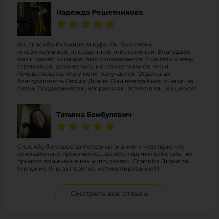
Надежда Решетникова
Ян, спасибо большое за курс. Он был очень
информативный, насыщенный, интенсивный. Благодаря
вам и вашей команде пазл складывается. Еще есть к чему
стремиться, развиваться, но самое главное, что я
почувствовала, что у меня получается. Отдельная
благодарность Лери и Диане. Они всегда были с нами на
связи. Поддерживали, направляли. Успехов вашей школе!
Татьяна Бамбулевич
Спасибо большое за полезные знания, я чувствую, что
основательно прокачалась, да есть над чем работать, но
пришло понимание как и что делать. Спасибо Диане за
терпение, Яну за позитив и стимулирование!!!!!
Смотреть все отзывы