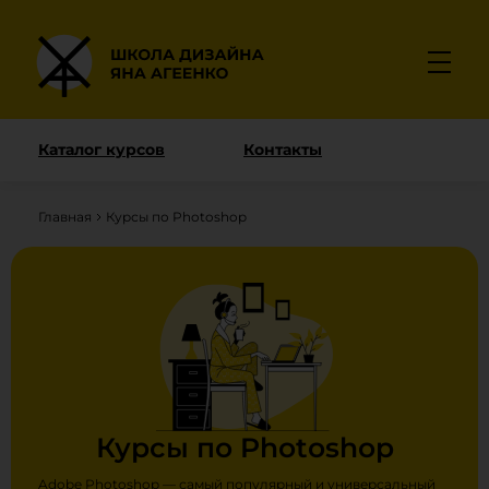
Каталог курсов
Контакты
Главная
Курсы по Photoshop
Курсы по Photoshop
Adobe Photoshop — самый популярный и универсальный