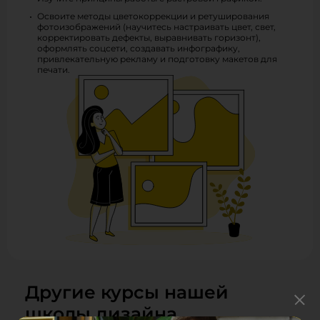
Освоите методы цветокоррекции и ретуширования
фотоизображений (научитесь настраивать цвет, свет,
корректировать дефекты, выравнивать горизонт),
оформлять соцсети, создавать инфографику,
привлекательную рекламу и подготовку макетов для
печати.
Другие курсы нашей
школы дизайна