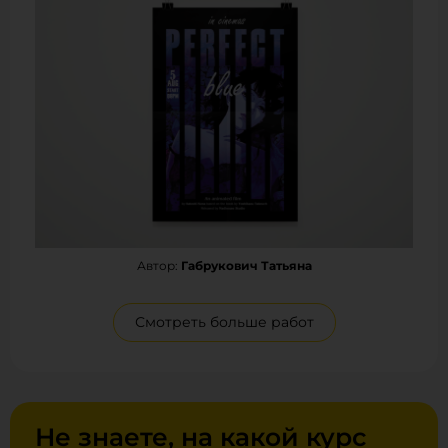
Автор:
Габрукович Татьяна
Смотреть больше работ
Не знаете, на какой курс