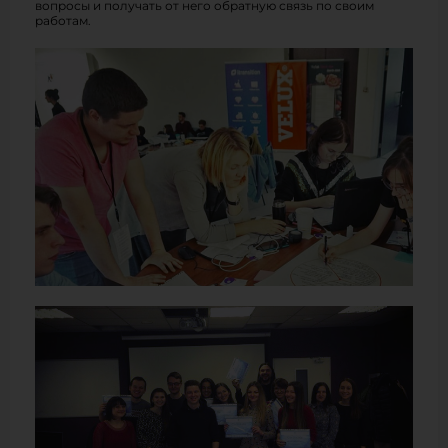
вопросы и получать от него обратную связь по своим
работам.