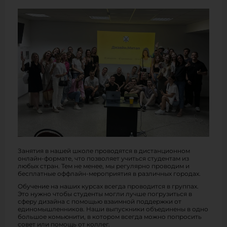
Занятия в нашей школе проводятся в дистанционном
онлайн-формате, что позволяет учиться студентам из
любых стран. Тем не менее, мы регулярно проводим и
бесплатные оффлайн-мероприятия в различных городах.
Обучение на наших курсах всегда проводится в группах.
Это нужно чтобы студенты могли лучше погрузиться в
сферу дизайна с помощью взаимной поддержки от
единомышленников. Наши выпускники объединены в одно
большое комьюнити, в котором всегда можно попросить
совет или помощь от коллег.