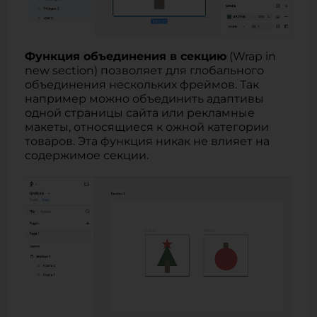
Функция объединения в секцию
(Wrap in
new section) позволяет для глобального
объединения нескольких фреймов. Так
например можно объединить адаптивы
одной страницы сайта или рекламные
макеты, относящиеся к ожной категории
товаров. Эта функция никак не влияет на
содержимое секции.