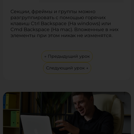
Секции, фреймы и группы можно
разгруппировать с помощью горячих
клавиш Ctrl Backspace (На windows) или
Cmd Backspace (На mac). Вложенные в них
элементы при этом никак не изменятся.
← Предыдущий урок
Следующий урок →