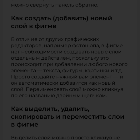
можно свернуть панель обратно.
Как создать (добавить) новый
слой в фигме
В отличие от других графических
редакторов, например фотошопа, в фигме
нет необходимости создавать новые слои
отдельным действием, поскольку это
происходит при добавлении любого нового
элемента — текста, фигуры, картинки и т.д.
Просто создайте нужный вам элемент — и
он автоматически добавится как новый
слой. Переименовать слой можно кликнув
по его названию двойным щелчком.
Как выделить, удалить,
скопировать и переместить слои
в фигме
Выделить слой можно просто кликнув не