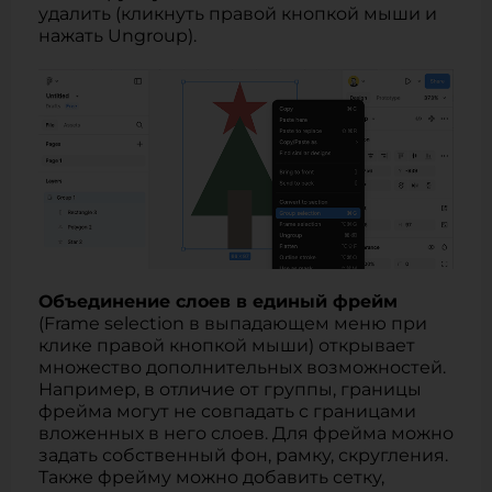
удалить (кликнуть правой кнопкой мыши и
нажать Ungroup).
Объединение слоев в единый фрейм
(Frame selection в выпадающем меню при
клике правой кнопкой мыши) открывает
множество дополнительных возможностей.
Например, в отличие от группы, границы
фрейма могут не совпадать с границами
вложенных в него слоев. Для фрейма можно
задать собственный фон, рамку, скругления.
Также фрейму можно добавить сетку,