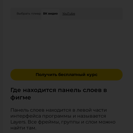
Выбрать плеер:
ВК видео
YouTube
Получить бесплатный курс
Где находится панель слоев в
фигме
Панель слоев находится в левой части
интерфейса программы и называется
Layers. Все фреймы, группы и слои можно
найти там.