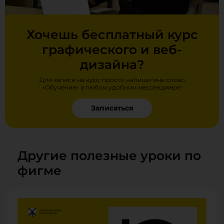
Хочешь бесплатный курс
графического и веб-
дизайна?
Для записи на курс просто напиши мне слово
«Обучение» в любом удобном мессенджере:
Записаться
Другие полезные уроки по
фигме