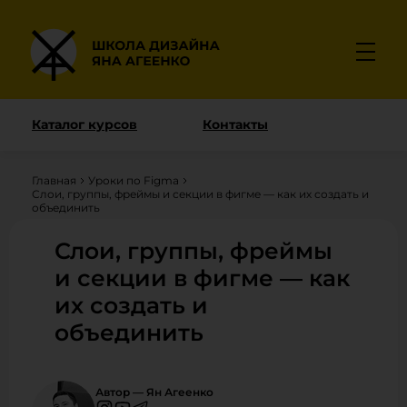
Каталог курсов
Контакты
Главная
Уроки по Figma
Слои, группы, фреймы и секции в фигме — как их создать и
объединить
Слои, группы, фреймы
и секции в фигме — как
их создать и
объединить
Автор — Ян Агеенко