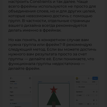
настроить Constraints и так далее. Чаще
всего фреймы используются не просто для
объединения слоев, но и для других целей,
которые невозможно достичь с помощью
групп. В частности, отдельные страницы
вашего дизайна всегда рекомендуется
делать именно в фреймах.
Но как понять, в конкретном случае вам
нужна группа или фрейм? Я рекомендую
следующий метод. Если вы можете достичь
нужного вам результата просто за счет
группы — делайте её. Если понимаете, что
функционала группы недостаточно —
делайте фрейм.