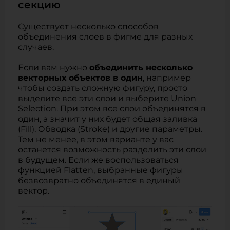
секцию
Существует несколько способов
объединения слоев в фигме для разных
случаев.
Если вам нужно
объединить несколько
векторных объектов в один
, например
чтобы создать сложную фигуру, просто
выделите все эти слои и выберите Union
Selection. При этом все слои объединятся в
один, а значит у них будет общая заливка
(Fill), Обводка (Stroke) и другие параметры.
Тем не менее, в этом варианте у вас
останется возможность разделить эти слои
в будущем. Если же воспользоваться
функцией Flatten, выбранные фигуры
безвозвратно объединятся в единый
вектор.