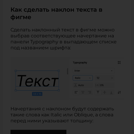
Как сделать наклон текста в
фигме
Сделать наклонный текст в фигме можно
выбрав соответствующее начертание на
панели Typography в выпадающем списке
под названием шрифта:
Начертания с наклоном будут содержать
такие слова как Italic или Oblique, а слова
перед ними указывают толщину: