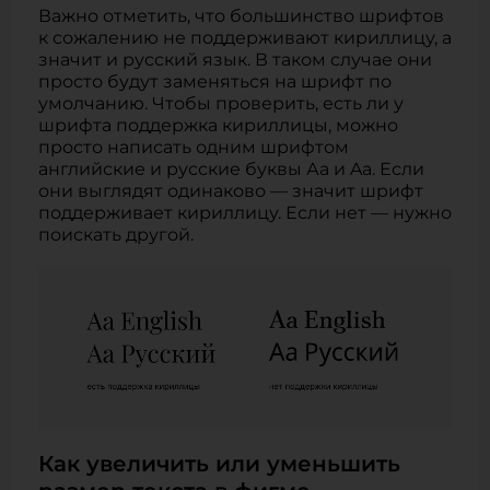
Важно отметить, что большинство шрифтов
к сожалению не поддерживают кириллицу, а
значит и русский язык. В таком случае они
просто будут заменяться на шрифт по
умолчанию. Чтобы проверить, есть ли у
шрифта поддержка кириллицы, можно
просто написать одним шрифтом
английские и русские буквы Аа и Aa. Если
они выглядят одинаково — значит шрифт
поддерживает кириллицу. Если нет — нужно
поискать другой.
Как увеличить или уменьшить