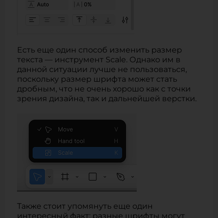
Есть еще один способ изменить размер
текста — инструмент Scale. Однако им в
данной ситуации лучше не пользоваться,
поскольку размер шрифта может стать
дробным, что не очень хорошо как с точки
зрения дизайна, так и дальнейшей верстки.
Также стоит упомянуть еще один
интересный факт: разные шрифты могут