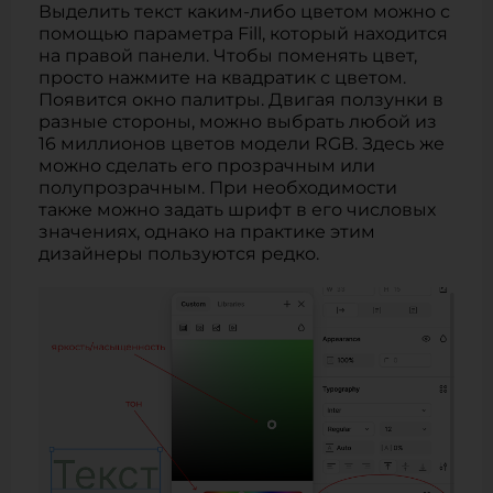
Выделить текст каким-либо цветом можно с
помощью параметра Fill, который находится
на правой панели. Чтобы поменять цвет,
просто нажмите на квадратик с цветом.
Появится окно палитры. Двигая ползунки в
разные стороны, можно выбрать любой из
16 миллионов цветов модели RGB. Здесь же
можно сделать его прозрачным или
полупрозрачным. При необходимости
также можно задать шрифт в его числовых
значениях, однако на практике этим
дизайнеры пользуются редко.