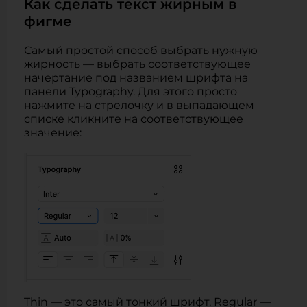
Как сделать текст жирным в
фигме
Самый простой способ выбрать нужную
жирность — выбрать соответствующее
начертание под названием шрифта на
панели Typography. Для этого просто
нажмите на стрелочку и в выпадающем
списке кликните на соответствующее
значение:
Thin — это самый тонкий шрифт, Regular —