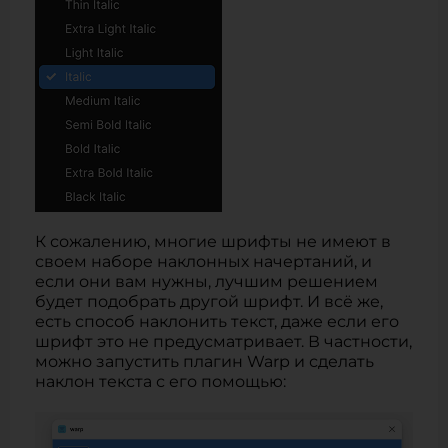
К сожалению, многие шрифты не имеют в
своем наборе наклонных начертаний, и
если они вам нужны, лучшим решением
будет подобрать другой шрифт. И всё же,
есть способ наклонить текст, даже если его
шрифт это не предусматривает. В частности,
можно запустить плагин Warp и сделать
наклон текста с его помощью: