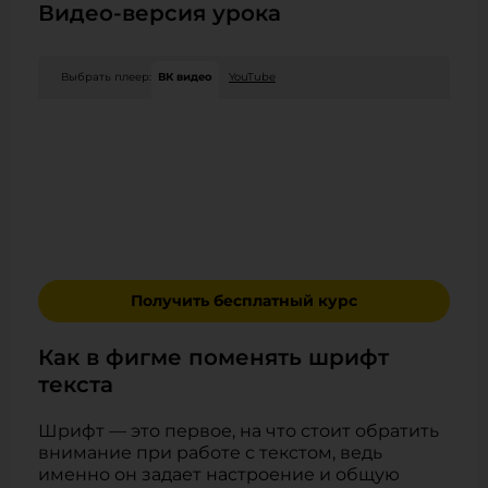
Видео-версия урока
Выбрать плеер:
ВК видео
YouTube
Получить бесплатный курс
Как в фигме поменять шрифт
текста
Шрифт — это первое, на что стоит обратить
внимание при работе с текстом, ведь
именно он задает настроение и общую