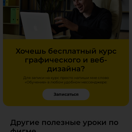
Хочешь бесплатный курс
графического и веб-
дизайна?
Для записи на курс просто напиши мне слово
«Обучение» в любом удобном мессенджере:
Записаться
Другие полезные уроки по
фигме