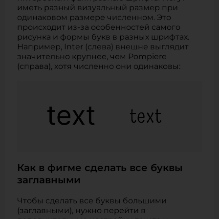
иметь разный визуальный размер при
одинаковом размере численном. Это
происходит из-за особенностей самого
рисунка и формы букв в разных шрифтах.
Например, Inter (слева) внешне выглядит
значительно крупнее, чем Pompiere
(справа), хотя численно они одинаковы:
Как в фигме сделать все буквы
заглавными
Чтобы сделать все буквы большими
(заглавными), нужно перейти в