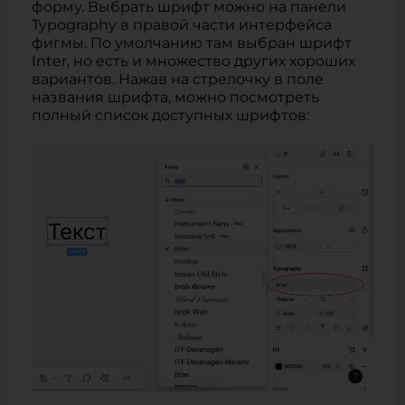
форму. Выбрать шрифт можно на панели
Typography в правой части интерфейса
фигмы. По умолчанию там выбран шрифт
Inter, но есть и множество других хороших
вариантов. Нажав на стрелочку в поле
названия шрифта, можно посмотреть
полный список доступных шрифтов: