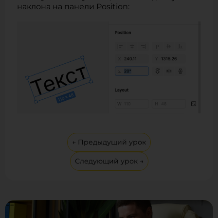
наклона на панели Position:
← Предыдущий урок
Следующий урок →