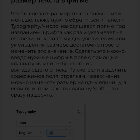
размер текста в фигме
Чтобы сделать размер текста больше или
меньше, также нужно обратиться к панели
Typography. Число, находящееся прямо под
названием шрифта как раз и указывает на
его величину, поэтому для увеличения или
уменьшения размера достаточно просто
изменить это значение. Сделать это можно,
введя нужные цифры в поле с помощью
клавиатуры или выбрав его из
выпадающего списка. Также, если выделить
содержимое поля, стрелками вверх-вниз
можно изменять размер на одну единицу, а
если при этом зажать клавишу Shift — то
сразу на десять.