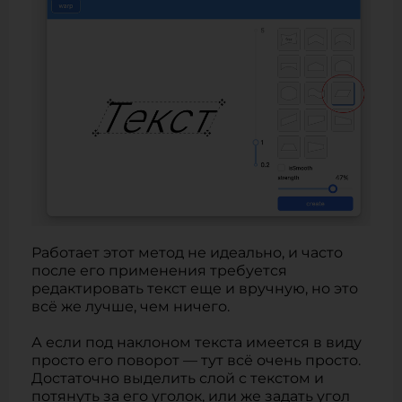
Работает этот метод не идеально, и часто
после его применения требуется
редактировать текст еще и вручную, но это
всё же лучше, чем ничего.
А если под наклоном текста имеется в виду
просто его поворот — тут всё очень просто.
Достаточно выделить слой с текстом и
потянуть за его уголок, или же задать угол