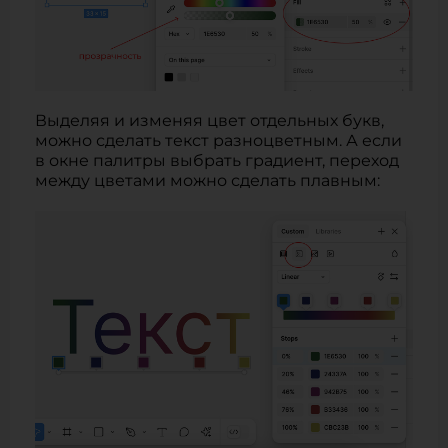
Выделяя и изменяя цвет отдельных букв,
можно сделать текст разноцветным. А если
в окне палитры выбрать градиент, переход
между цветами можно сделать плавным: