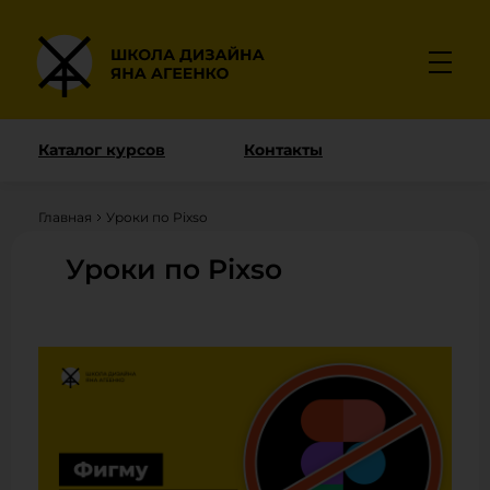
Каталог курсов
Контакты
Главная
Уроки по Pixso
Уроки по Pixso