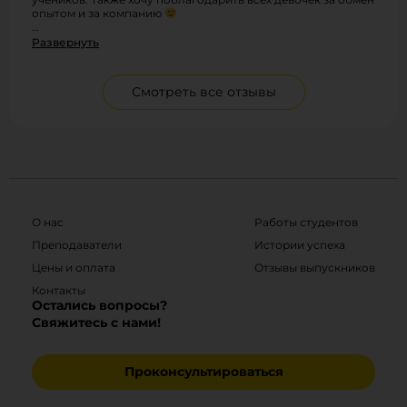
опытом и за компанию
…
Развернуть
Смотреть все отзывы
О нас
Работы студентов
Преподаватели
Истории успеха
Цены и оплата
Отзывы выпускников
Контакты
Остались вопросы?
Свяжитесь с нами!
Проконсультироваться