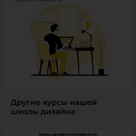
Другие курсы нашей
школы дизайна
Курсы дизайна интерфейсов