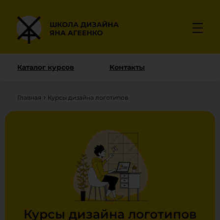
Каталог курсов
Контакты
Главная
Курсы дизайна логотипов
Курсы дизайна логотипов