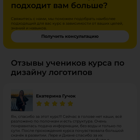
подходит вам больше?
Свяжитесь с нами, мы поможем подобрать наиболее
подходящий для вас курс в зависимости от ваших целей,
знаний и навыков.
Получить консультацию
Отзывы учеников курса по
дизайну логотипов
Екатерина Гучок
Ян, спасибо за этот курс!!! Сейчас в голове нет каши, всё
разложено по полочкам и есть структура. Очень
понравилась подача информации, без воды и только по
сути. После прохождения курса почувствовала большой
скачёк в развитии. Лере и Диане спасибо за их
комментарии и поддержку, учиться с вами было в