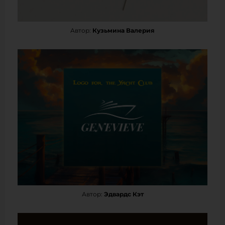
Автор:
Кузьмина Валерия
Автор:
Эдвардс Кэт