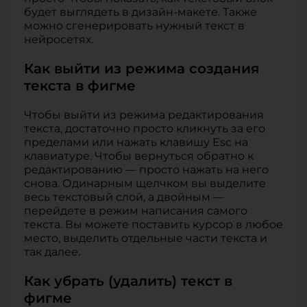
будет выглядеть в дизайн-макете. Также
можно сгенерировать нужный текст в
нейросетях.
Как выйти из режима создания
текста в фигме
Чтобы выйти из режима редактирования
текста, достаточно просто кликнуть за его
пределами или нажать клавишу Esc на
клавиатуре. Чтобы вернуться обратно к
редактированию — просто нажать на него
снова. Одинарным щелчком вы выделите
весь текстовый слой, а двойным —
перейдете в режим написания самого
текста. Вы можете поставить курсор в любое
место, выделить отдельные части текста и
так далее.
Как убрать (удалить) текст в
фигме