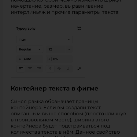
начертание, размер, выравнивание,
интерлиньяж и прочие параметры текста:
Контейнер текста в фигме
Синяя рамка обозначает границы
контейнера. Если вы создали текст
описанным выше способом (просто кликнув
в произвольном месте), ширина этого
контейнера будет подстраиваться под
количества текста в нём. Данное свойство