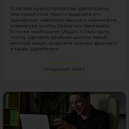
Если вам нужно полностью удалить весь
текстовый слой, просто выделите его
одинарным нажатием мышки и нажмите на
клавиатуре кнопку Delete или Backspace.
Если же необходимо убрать только часть
текста, сделайте двойной щелчок левой
кнопкой мыши, выделите нужный фрагмент
и также удалите его.
Следующий урок →