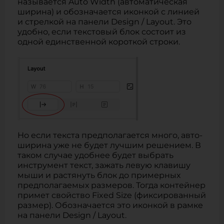
называется Auto Width (автоматическая
ширина) и обозначается иконкой с линией
и стрелкой на панели Design / Layout. Это
удобно, если текстовый блок состоит из
одной единственной короткой строки.
Но если текста предполагается много, авто-
ширина уже не будет лучшим решением. В
таком случае удобнее будет выбрать
инструмент текст, зажать левую клавишу
мыши и растянуть блок до примерных
предполагаемых размеров. Тогда контейнер
примет свойство Fixed Size (фиксированный
размер). Обозначается это иконкой в рамке
на панели Design / Layout.