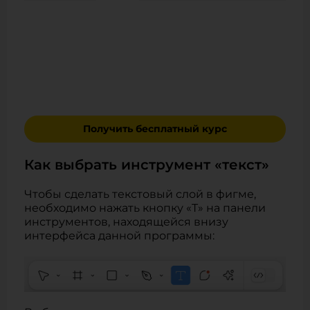
Получить бесплатный курс
Как выбрать инструмент «текст»
Чтобы сделать текстовый слой в фигме,
необходимо нажать кнопку «T» на панели
инструментов, находящейся внизу
интерфейса данной программы: