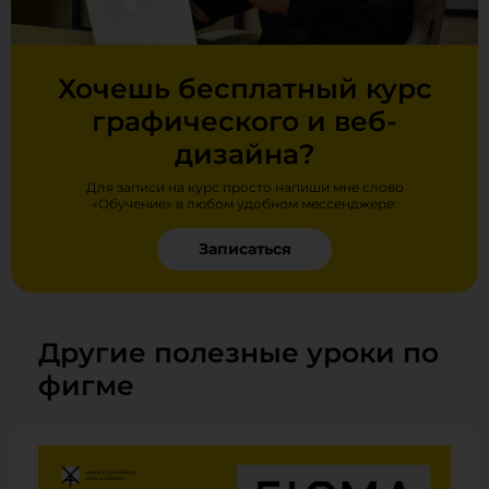
Хочешь бесплатный курс
графического и веб-
дизайна?
Для записи на курс просто напиши мне слово
«Обучение» в любом удобном мессенджере:
Записаться
Другие полезные уроки по
фигме