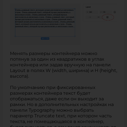
Менять размеры контейнера можно
потянув за один из квадратиков в углах
контейнера или задав вручную на панели
Layout в полях W (width, ширина) и H (height,
высота).
По умолчанию при фиксированных
размерах контейнера текст будет
отображаться, даже если он выходит за
рамки. Но в дополнительных настройках на
панели Typography можно выбрать
параметр Truncate text, при котором часть
текста, не помещающаяся в контейнер,