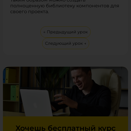
полноценную библиотеку компонентов для
своего проекта.
← Предыдущий урок
Следующий урок →
Хочешь бесплатный курс