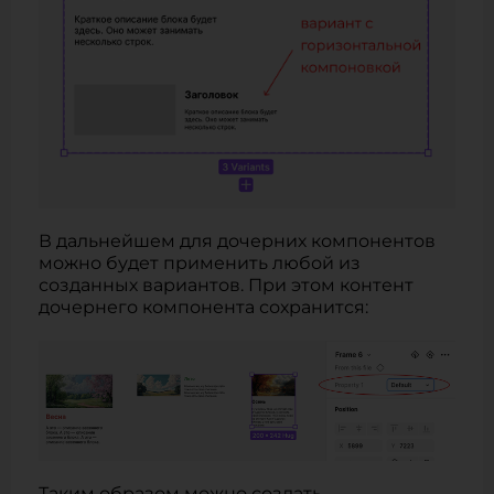
В дальнейшем для дочерних компонентов
можно будет применить любой из
созданных вариантов. При этом контент
дочернего компонента сохранится:
Таким образом можно создать