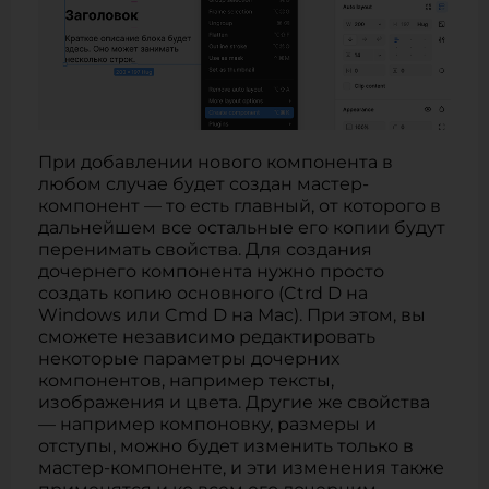
При добавлении нового компонента в
любом случае будет создан мастер-
компонент — то есть главный, от которого в
дальнейшем все остальные его копии будут
перенимать свойства. Для создания
дочернего компонента нужно просто
создать копию основного (Ctrd D на
Windows или Cmd D на Mac). При этом, вы
сможете независимо редактировать
некоторые параметры дочерних
компонентов, например тексты,
изображения и цвета. Другие же свойства
— например компоновку, размеры и
отступы, можно будет изменить только в
мастер-компоненте, и эти изменения также