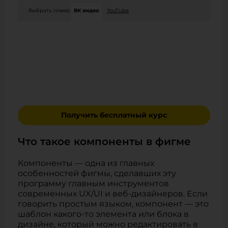
Выбрать плеер:
ВК видео
YouTube
Получить бесплатный курс
Что такое компоненты в фигме
Компоненты — одна из главных
особенностей фигмы, сделавших эту
программу главным инструментов
современных UX/UI и веб-дизайнеров. Если
говорить простым языком, компонент — это
шаблон какого-то элемента или блока в
дизайне, который можно редактировать в