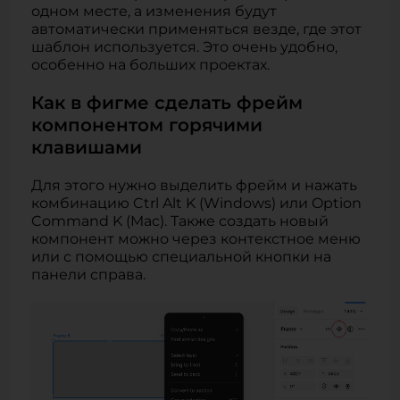
одном месте, а изменения будут
автоматически применяться везде, где этот
шаблон используется. Это очень удобно,
особенно на больших проектах.
Как в фигме сделать фрейм
компонентом горячими
клавишами
Для этого нужно выделить фрейм и нажать
комбинацию Ctrl Alt K (Windows) или Option
Command K (Mac). Также создать новый
компонент можно через контекстное меню
или с помощью специальной кнопки на
панели справа.