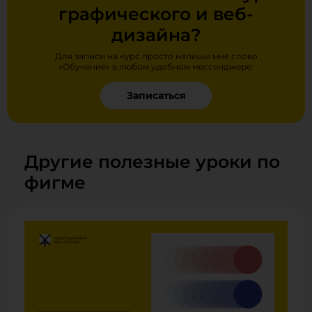
графического и веб-
дизайна?
Для записи на курс просто напиши мне слово
«Обучение» в любом удобном мессенджере:
Записаться
Другие полезные уроки по
фигме