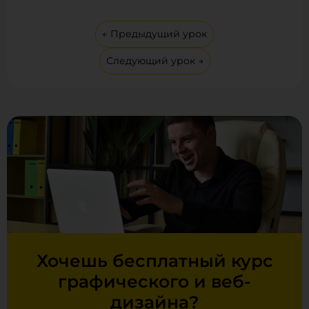
← Предыдущий урок
Следующий урок →
Хочешь бесплатный курс
графического и веб-
дизайна?