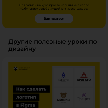
Для записи на курс просто напиши мне слово
«Обучение» в любом удобном мессенджере:
Записаться
Другие полезные уроки по
дизайну