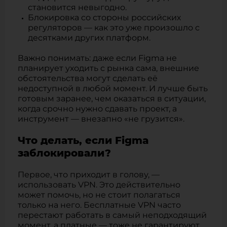
становится невыгодно.
Блокировка со стороны российских
регуляторов — как это уже произошло с
десятками других платформ.
Важно понимать: даже если Figma не
планирует уходить с рынка сама, внешние
обстоятельства могут сделать её
недоступной в любой момент. И лучше быть
готовым заранее, чем оказаться в ситуации,
когда срочно нужно сдавать проект, а
инструмент — внезапно «не грузится».
Что делать, если Figma
заблокировали?
Первое, что приходит в голову, —
использовать VPN. Это действительно
может помочь, но не стоит полагаться
только на него. Бесплатные VPN часто
перестают работать в самый неподходящий
момент, а платные — тоже не гарантируют