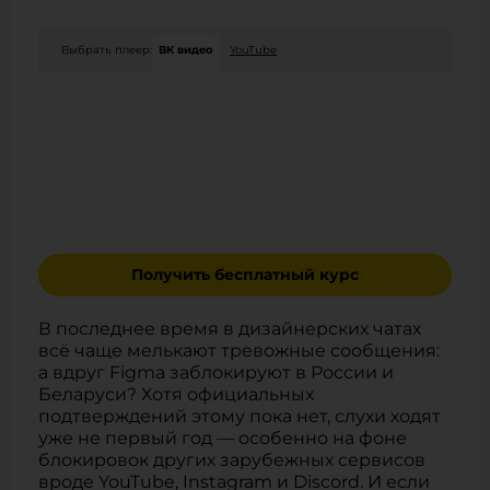
Выбрать плеер:
ВК видео
YouTube
Получить бесплатный курс
В последнее время в дизайнерских чатах
всё чаще мелькают тревожные сообщения:
а вдруг Figma заблокируют в России и
Беларуси? Хотя официальных
подтверждений этому пока нет, слухи ходят
уже не первый год — особенно на фоне
блокировок других зарубежных сервисов
вроде YouTube, Instagram и Discord. И если