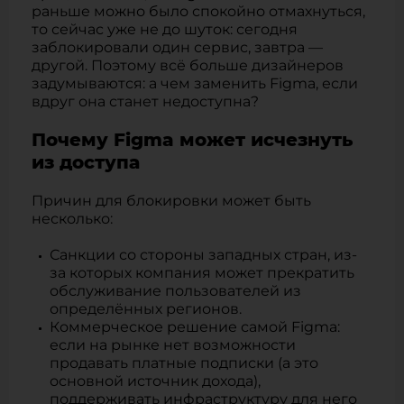
раньше можно было спокойно отмахнуться,
то сейчас уже не до шуток: сегодня
заблокировали один сервис, завтра —
другой. Поэтому всё больше дизайнеров
задумываются: а чем заменить Figma, если
вдруг она станет недоступна?
Почему Figma может исчезнуть
из доступа
Причин для блокировки может быть
несколько:
Санкции со стороны западных стран, из-
за которых компания может прекратить
обслуживание пользователей из
определённых регионов.
Коммерческое решение самой Figma:
если на рынке нет возможности
продавать платные подписки (а это
основной источник дохода),
поддерживать инфраструктуру для него