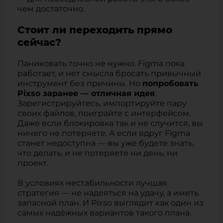
чем достаточно.
Стоит ли переходить прямо
сейчас?
Паниковать точно не нужно. Figma пока
работает, и нет смысла бросать привычный
инструмент без причины. Но
попробовать
Pixso заранее — отличная идея
.
Зарегистрируйтесь, импортируйте пару
своих файлов, поиграйте с интерфейсом.
Даже если блокировка так и не случится, вы
ничего не потеряете. А если вдруг Figma
станет недоступна — вы уже будете знать,
что делать, и не потеряете ни день, ни
проект.
В условиях нестабильности лучшая
стратегия — не надеяться на удачу, а иметь
запасной план. И Pixso выглядит как один из
самых надёжных вариантов такого плана.